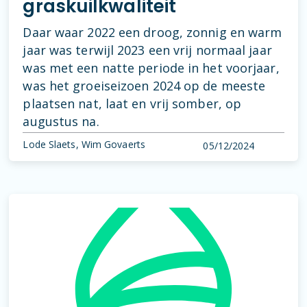
graskuilkwaliteit
Daar waar 2022 een droog, zonnig en warm
jaar was terwijl 2023 een vrij normaal jaar
was met een natte periode in het voorjaar,
was het groeiseizoen 2024 op de meeste
plaatsen nat, laat en vrij somber, op
augustus na.
Lode Slaets, Wim Govaerts
05/12/2024