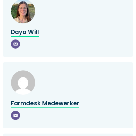
Daya Will
Farmdesk Medewerker