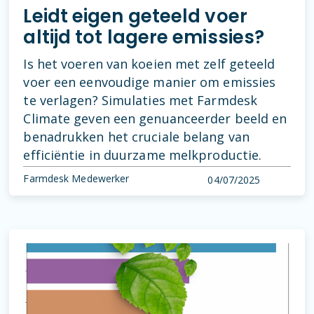
Leidt eigen geteeld voer
altijd tot lagere emissies?
Is het voeren van koeien met zelf geteeld
voer een eenvoudige manier om emissies
te verlagen? Simulaties met Farmdesk
Climate geven een genuanceerder beeld en
benadrukken het cruciale belang van
efficiëntie in duurzame melkproductie.
Farmdesk Medewerker
04/07/2025