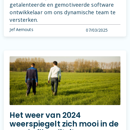
getalenteerde en gemotiveerde software
ontwikkelaar om ons dynamische team te
versterken.
Jef Aernouts
07/03/2025
Het weer van 2024
weerspiegelt zich mooi in de