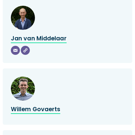
Jan van Middelaar
Willem Govaerts