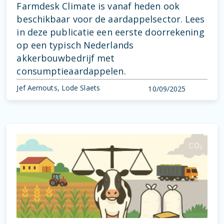
Farmdesk Climate is vanaf heden ook
beschikbaar voor de aardappelsector. Lees
in deze publicatie een eerste doorrekening
op een typisch Nederlands
akkerbouwbedrijf met
consumptieaardappelen.
Jef Aernouts, Lode Slaets
10/09/2025