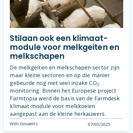
Stilaan ook een klimaat-
module voor melkgeiten en
melkschapen
De melkgeiten en melkschapen sector zijn
maar kleine sectoren en op die manier
gebeurde nog niet veel inzake CO
2
monitoring. Binnen het Europese project
Farmtopia werd de basis van de Farmdesk
klimaat-module voor melkkoeien
aangepast aan de kleine herkauwers.
Wim Govaerts
07/05/2025