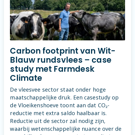
Carbon footprint van Wit-
Blauw rundsvlees – case
study met Farmdesk
Climate
De vleesvee sector staat onder hoge
maatschappelijke druk. Een casestudy op
de Vloeikenshoeve toont aan dat CO₂-
reductie met extra saldo haalbaar is.
Reductie uit de sector zal nodig zijn,
waarbij wetenschappelijke nuance over de