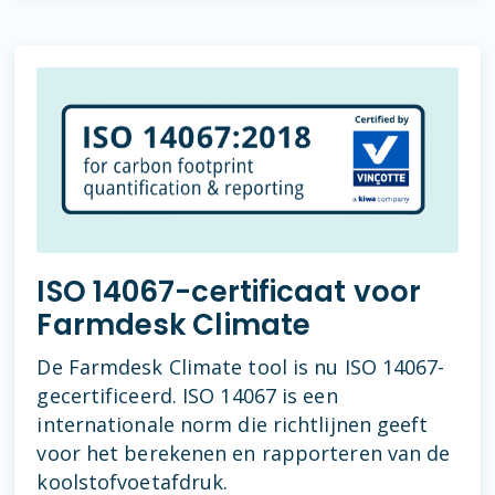
ISO 14067-certificaat voor
Farmdesk Climate
De Farmdesk Climate tool is nu ISO 14067-
gecertificeerd. ISO 14067 is een
internationale norm die richtlijnen geeft
voor het berekenen en rapporteren van de
koolstofvoetafdruk.