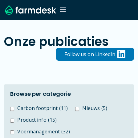
Onze publicaties
Follow us on LinkedIn
Browse per categorie
Carbon footprint
(11)
Nieuws
(5)
Product info
(15)
Voermanagement
(32)