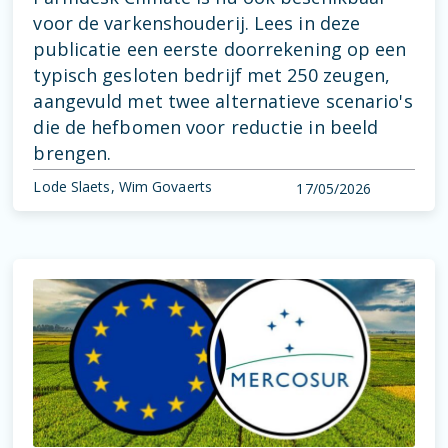
voor de varkenshouderij. Lees in deze
publicatie een eerste doorrekening op een
typisch gesloten bedrijf met 250 zeugen,
aangevuld met twee alternatieve scenario's
die de hefbomen voor reductie in beeld
brengen.
Lode Slaets, Wim Govaerts
17/05/2026