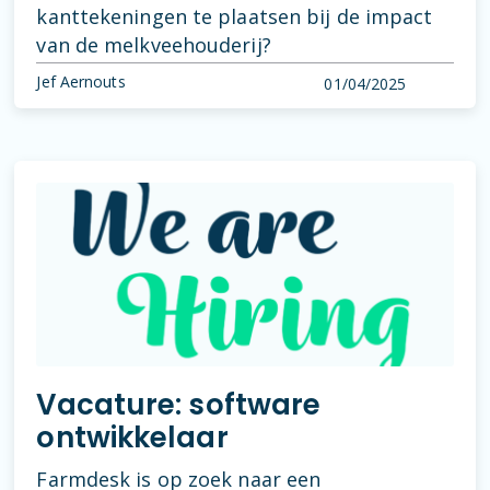
kanttekeningen te plaatsen bij de impact
van de melkveehouderij?
Jef Aernouts
01/04/2025
Vacature: software
ontwikkelaar
Farmdesk is op zoek naar een