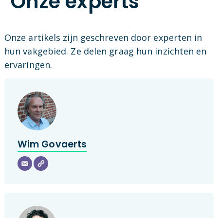
Onze experts
Onze artikels zijn geschreven door experten in
hun vakgebied. Ze delen graag hun inzichten en
ervaringen.
Wim Govaerts