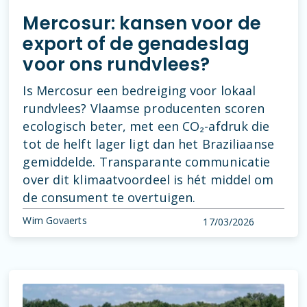
Mercosur: kansen voor de
export of de genadeslag
voor ons rundvlees?
Is Mercosur een bedreiging voor lokaal
rundvlees? Vlaamse producenten scoren
ecologisch beter, met een CO₂-afdruk die
tot de helft lager ligt dan het Braziliaanse
gemiddelde. Transparante communicatie
over dit klimaatvoordeel is hét middel om
de consument te overtuigen.
Wim Govaerts
17/03/2026