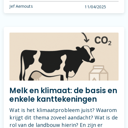
Jef Aernouts
11/04/2025
Melk en klimaat: de basis en
enkele kanttekeningen
Wat is het klimaatprobleem juist? Waarom
krijgt dit thema zoveel aandacht? Wat is de
rol van de landbouw hierin? En zijn er