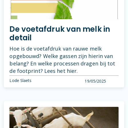
De voetafdruk van melk in
detail
Hoe is de voetafdruk van rauwe melk
opgebouwd? Welke gassen zijn hierin van
belang? En welke processen dragen bij tot
de footprint? Lees het hier.
Lode Slaets
19/05/2025